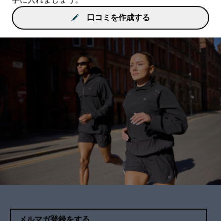
口コミを作成する
メルマガ登録をする