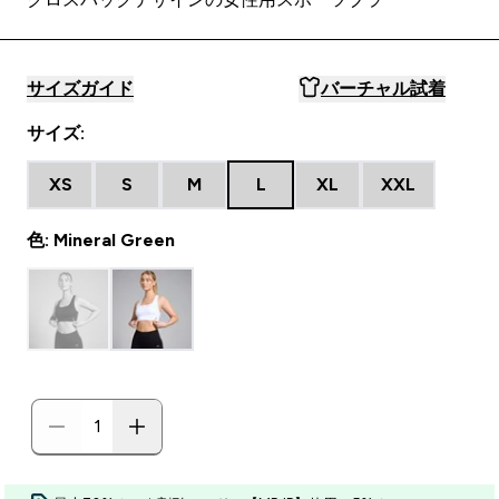
サイズガイド
バーチャル試着
サイズ:
XS
S
M
L
XL
XXL
色: Mineral Green