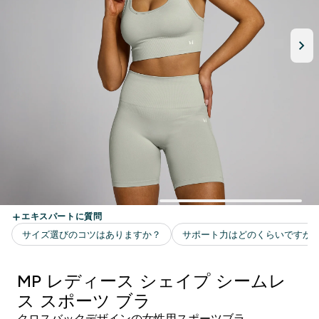
MP レディース シェイプ シームレ
ス スポーツ ブラ
クロスバックデザインの女性用スポーツブラ