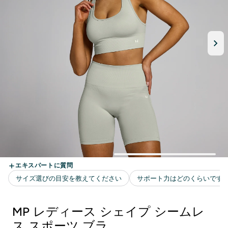
MP レディース シェイプ シームレ
ス スポーツ ブラ