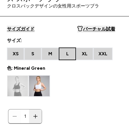
クロスバックデザインの女性用スポーツブラ
サイズガイド
バーチャル試着
サイズ:
XS
S
M
L
XL
XXL
色: Mineral Green