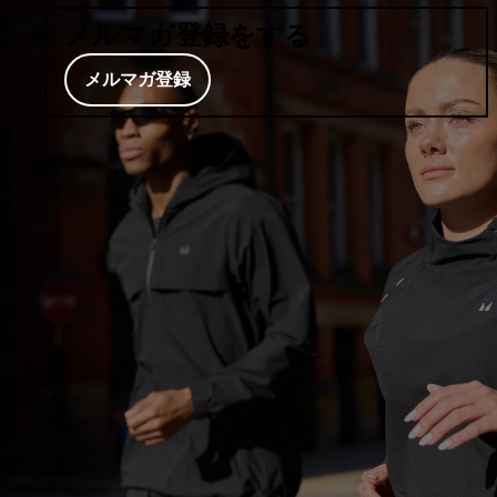
メルマガ登録をする
メルマガ登録