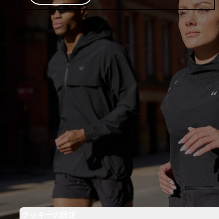
クッキーの設定