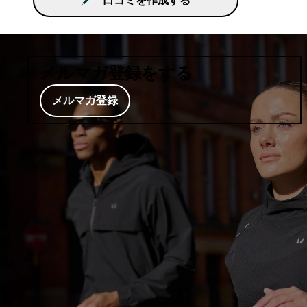
口コミを作成する
メルマガ登録をする
メルマガ登録