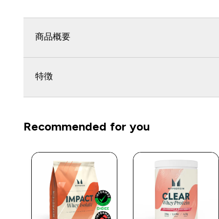
商品概要
特徴
Recommended for you