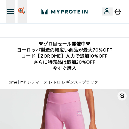
公式LINE追加で最新お得情報をゲット
💙ゾロ目セール開催中💙
ヨーロッパ製造の幅広い商品が最大70%OFF
コード【ZOROME】入力で追加10%OFF
さらに特売品は追加20%OFF
今すぐ購入
Home
MP レディース レトロ レギンス - ブラック