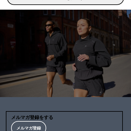
メルマガ登録をする
メルマガ登録