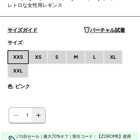
レトロな女性用レギンス
サイズガイド
バーチャル試着
サイズ:
XXS
XS
S
M
L
XL
XXL
色: ピンク
ゾロ目セール｜最大70%オフ｜割引コード：【ZOROME】使用