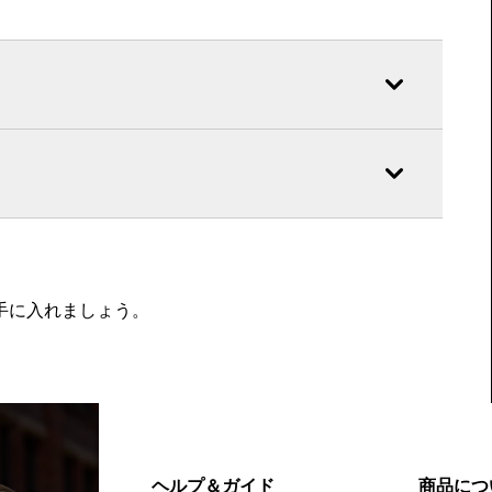
を手に入れましょう。
ヘルプ＆ガイド
商品につ