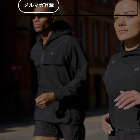
メルマガ登録