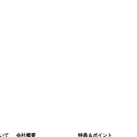
いて
会社概要
特典＆ポイント