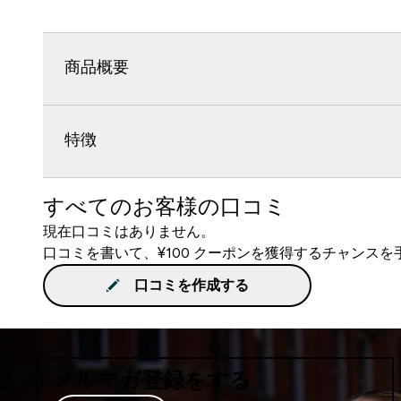
商品概要
特徴
すべてのお客様の口コミ
現在口コミはありません。
口コミを書いて、¥100 クーポンを獲得するチャンス
口コミを作成する
メルマガ登録をする