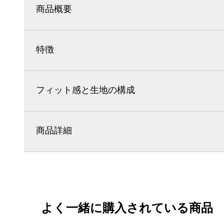
商品概要
特徴
フィット感と生地の構成
商品詳細
よく一緒に購入されている商品