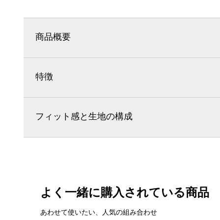
商品概要
特徴
フィット感と生地の構成
よく一緒に購入されている商品
あわせて使いたい、人気の組み合わせ