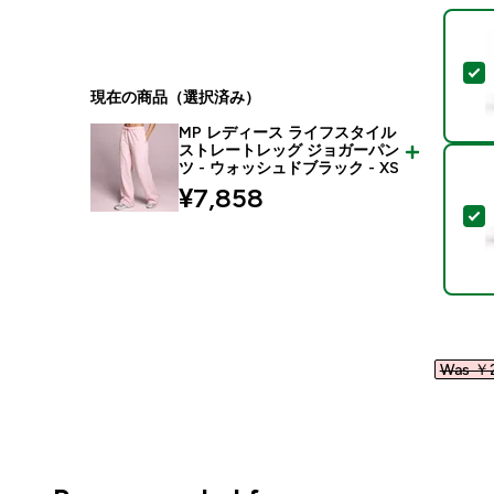
現在の商品（選択済み）
MP レディース ライフスタイル
ストレートレッグ ジョガーパン
ツ - ウォッシュドブラック - XS
¥7,858‎
Was ￥2