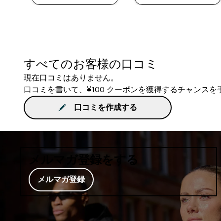
すべてのお客様の口コミ
現在口コミはありません。
口コミを書いて、¥100 クーポンを獲得するチャンス
口コミを作成する
メルマガ登録をする
メルマガ登録