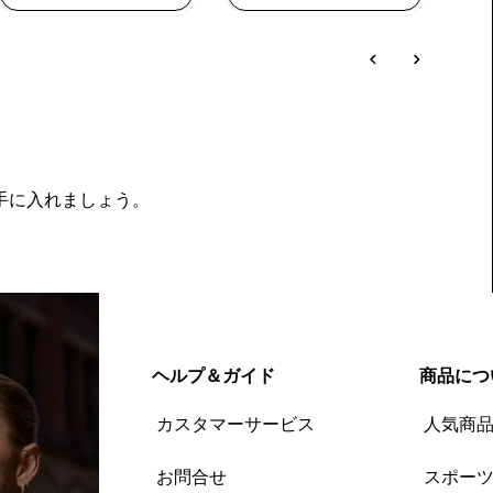
を手に入れましょう。
ヘルプ＆ガイド
商品につ
カスタマーサービス
人気商
お問合せ
スポー