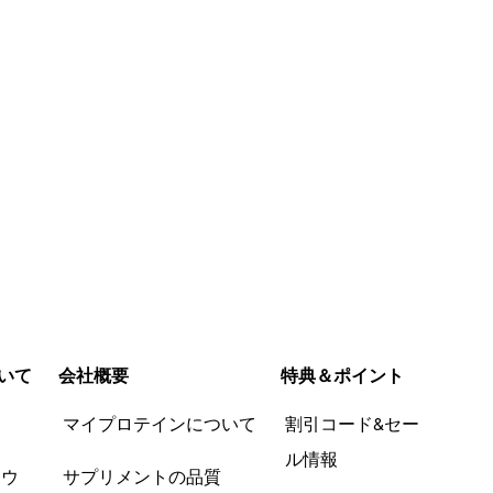
いて
会社概要
特典＆ポイント
品
マイプロテインについて
割引コード&セー
ル情報
ツウ
サプリメントの品質