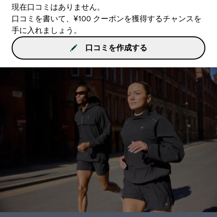
現在口コミはありません。
口コミを書いて、¥100 クーポンを獲得するチャンスを
手に入れましょう。
口コミを作成する