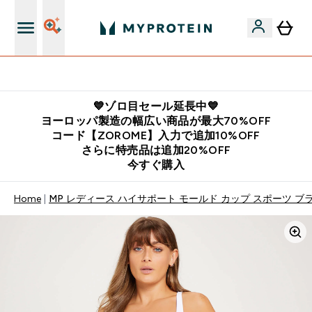
公式LINE追加で最新お得情報をゲット
💙ゾロ目セール延長中💙
ヨーロッパ製造の幅広い商品が最大70%OFF
コード【ZOROME】入力で追加10%OFF
さらに特売品は追加20%OFF
今すぐ購入
Home
MP レディース ハイサポート モールド カップ スポーツ ブラ