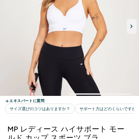
MP レディース ハイサポート モー
ルド カップ スポーツ ブラ