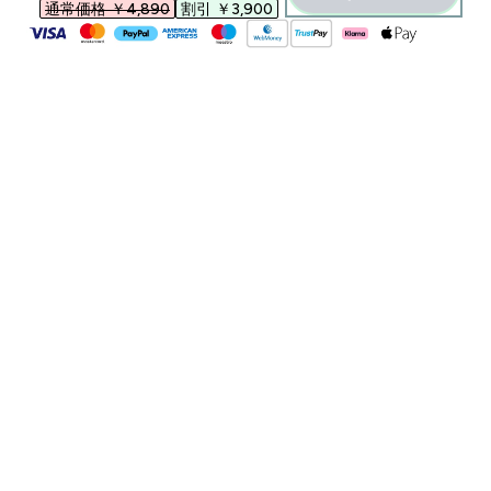
通常価格 ￥4,890‎
割引 ￥3,900‎