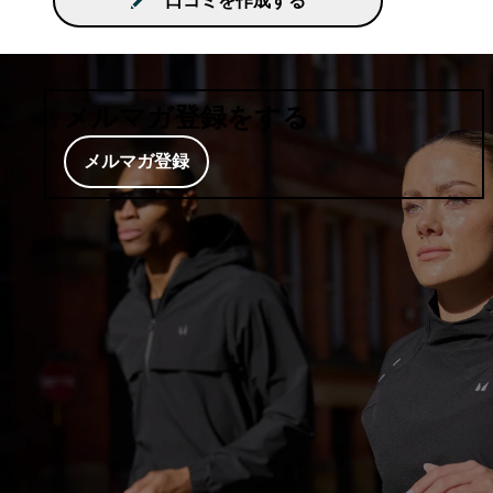
口コミを作成する
メルマガ登録をする
メルマガ登録