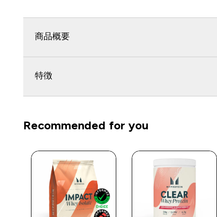
商品概要
特徴
Recommended for you