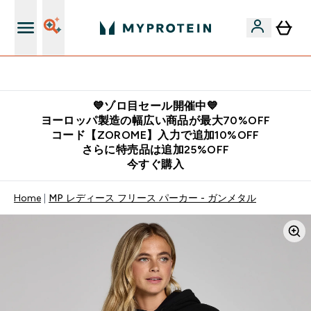
公式LINE追加で最新お得情報をゲット
💙ゾロ目セール開催中💙
ヨーロッパ製造の幅広い商品が最大70%OFF
コード【ZOROME】入力で追加10%OFF
さらに特売品は追加25%OFF
今すぐ購入
Home
MP レディース フリース パーカー - ガンメタル