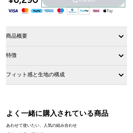
商品概要
特徴
フィット感と生地の構成
よく一緒に購入されている商品
あわせて使いたい、人気の組み合わせ