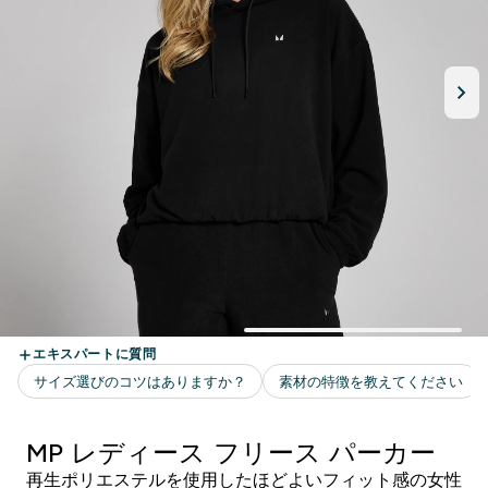
MP レディース フリース パーカー
再生ポリエステルを使用したほどよいフィット感の女性