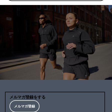
メルマガ登録をする
メルマガ登録