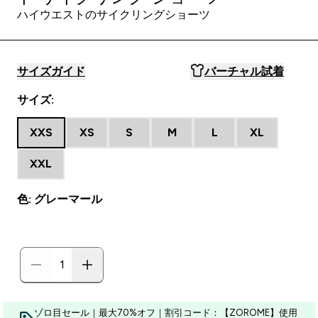
ハイウエストのサイクリングショーツ
サイズガイド
バーチャル試着
サイズ:
XXS
XS
S
M
L
XL
XXL
色: グレーマール
ゾロ目セール｜最大70%オフ｜割引コード：【ZOROME】使用