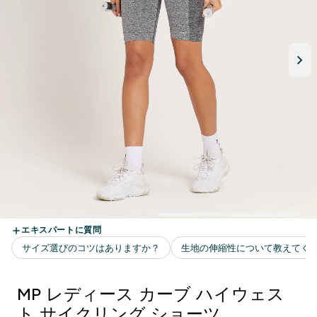
MP レディース カーブ ハイウェス
ト サイクリング ショーツ