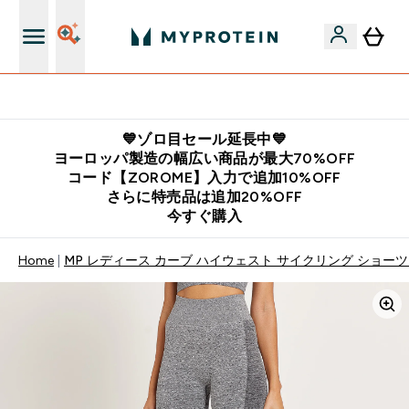
公式LINE追加で最新お得情報をゲット
💙ゾロ目セール延長中💙
ヨーロッパ製造の幅広い商品が最大70%OFF
コード【ZOROME】入力で追加10%OFF
さらに特売品は追加20%OFF
今すぐ購入
Home
MP レディース カーブ ハイウェスト サイクリング ショーツ 