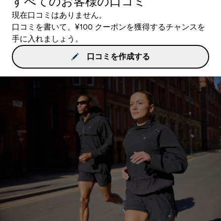
すべてのお客様の口コミ
現在口コミはありません。
口コミを書いて、¥100 クーポンを獲得するチャンスを
手に入れましょう。
口コミを作成する