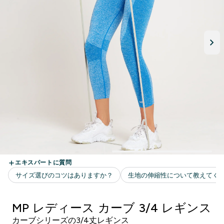
MP レディース カーブ 3/4 レギンス
カーブシリーズの3/4丈レギンス