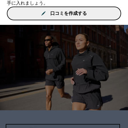
手に入れましょう。
口コミを作成する