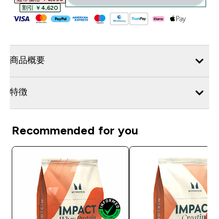
割引 ￥4,620‎
商品概要
特徴
Recommended for you