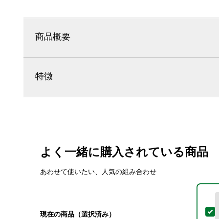
商品概要
特徴
よく一緒に購入されている商品
あわせて使いたい、人気の組み合わせ
現在の商品（選択済み）