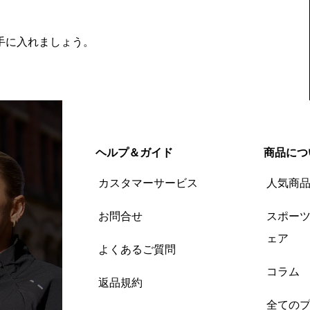
を手に入れましょう。
ヘルプ＆ガイド
商品につ
カスタマーサービス
人気商
お問合せ
スポー
ェア
よくあるご質問
コラム
返品規約
全ての