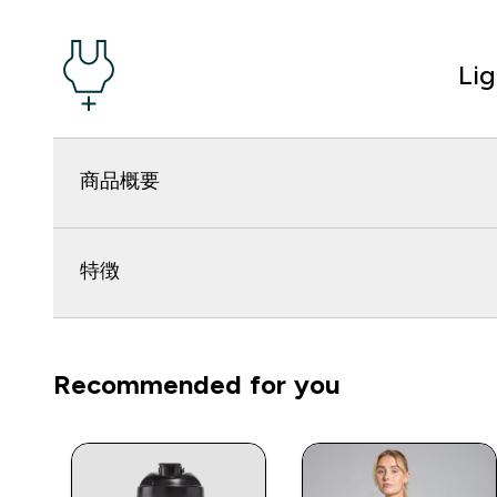
Li
商品概要
特徴
Recommended for you