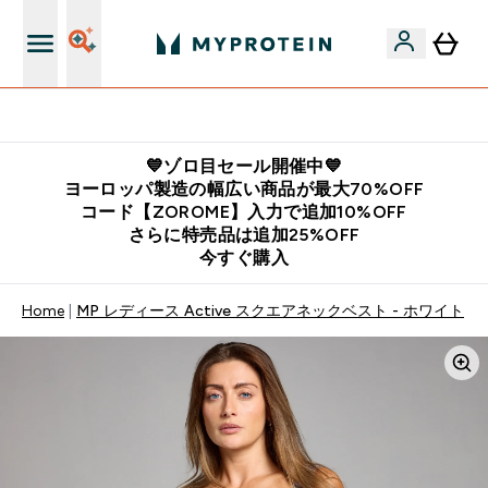
公式LINE追加で最新お得情報をゲット
💙ゾロ目セール開催中💙
ヨーロッパ製造の幅広い商品が最大70%OFF
コード【ZOROME】入力で追加10%OFF
さらに特売品は追加25%OFF
今すぐ購入
Home
MP レディース Active スクエアネックベスト - ホワイト