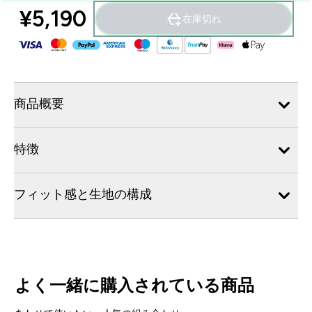
¥5,190‎
在庫切れ
商品概要
特徴
フィット感と生地の構成
よく一緒に購入されている商品