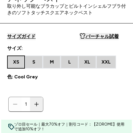
取り外し可能なブラカップとビルトインシェルフブラ付
きのソフトタッチスクエアネックベスト
サイズガイド
バーチャル試着
サイズ:
XS
S
M
L
XL
XXL
色: Cool Grey
ゾロ目セール｜最大70%オフ｜割引コード：【ZOROME】使用
で追加10%オフ！