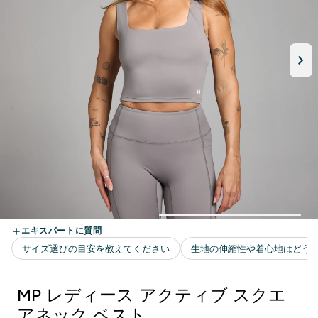
MP レディース アクティブ スクエ
アネック ベスト