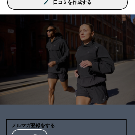
口コミを作成する
メルマガ登録をする