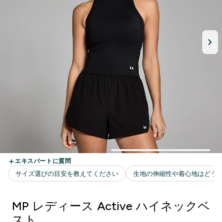
MP レディース Active ハイネックベ
スト