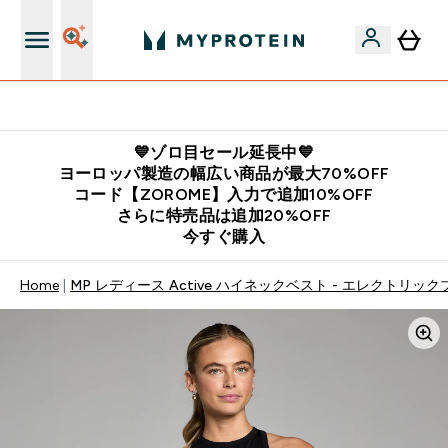
公式LINE追加で最新お得情報をゲット
💙ゾロ目セール延長中💙
ヨーロッパ製造の幅広い商品が最大70%OFF
コード【ZOROME】入力で追加10%OFF
さらに特売品は追加20%OFF
今すぐ購入
Home
MP レディース Active ハイネックベスト - エレクトリッ