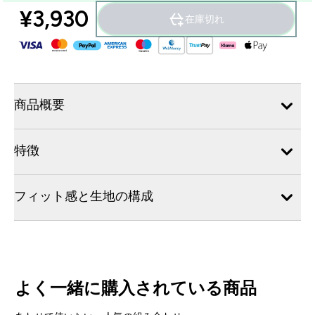
¥3,930‎
在庫切れ
商品概要
特徴
フィット感と生地の構成
よく一緒に購入されている商品