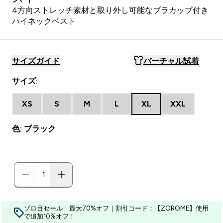
4方向ストレッチ素材と取り外し可能なブラカップ付き
ハイネックベスト
サイズガイド
バーチャル試着
サイズ:
XS
S
M
L
XL
XXL
色: ブラック
ゾロ目セール｜最大70%オフ｜割引コード：【ZOROME】使用
で追加10%オフ！