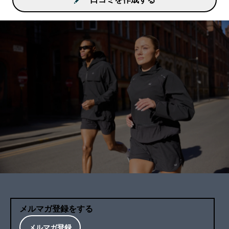
メルマガ登録をする
メルマガ登録