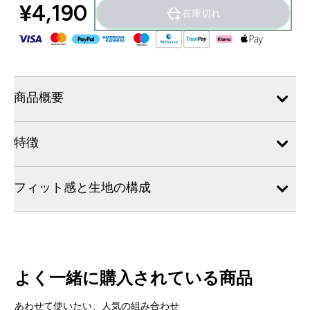
¥4,190‎
在庫切れ
商品概要
特徴
フィット感と生地の構成
よく一緒に購入されている商品
あわせて使いたい、人気の組み合わせ