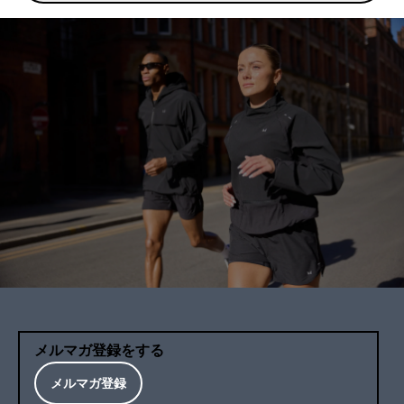
メルマガ登録をする
メルマガ登録