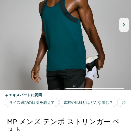
MP メンズ テンポ ストリンガー ベ
スト