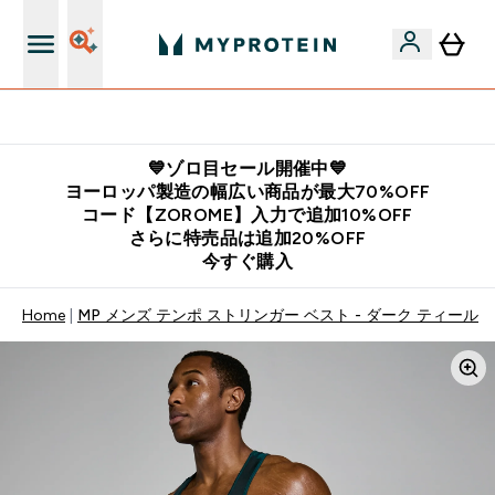
公式LINE追加で最新お得情報をゲット
💙ゾロ目セール開催中💙
ヨーロッパ製造の幅広い商品が最大70%OFF
コード【ZOROME】入力で追加10%OFF
さらに特売品は追加20%OFF
今すぐ購入
Home
MP メンズ テンポ ストリンガー ベスト - ダーク ティール