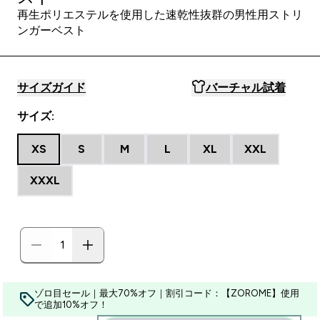
再生ポリエステルを使用した速乾性抜群の男性用ストリ
ンガーベスト
サイズガイド
バーチャル試着
サイズ:
XS
S
M
L
XL
XXL
XXXL
ゾロ目セール｜最大70%オフ｜割引コード：【ZOROME】使用
で追加10%オフ！