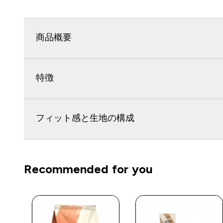
商品概要
特徴
フィット感と生地の構成
Recommended for you