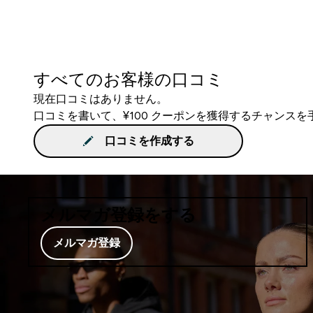
すべてのお客様の口コミ
現在口コミはありません。
口コミを書いて、¥100 クーポンを獲得するチャンス
口コミを作成する
メルマガ登録をする
メルマガ登録