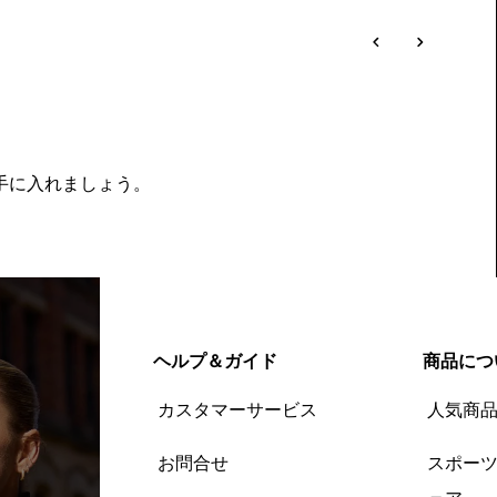
を手に入れましょう。
ヘルプ＆ガイド
商品につ
カスタマーサービス
人気商
お問合せ
スポー