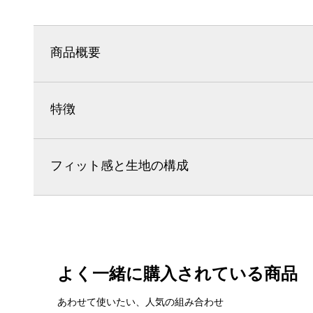
商品概要
特徴
フィット感と生地の構成
よく一緒に購入されている商品
あわせて使いたい、人気の組み合わせ