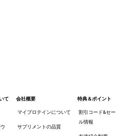
いて
会社概要
特典＆ポイント
品
マイプロテインについて
割引コード&セー
ル情報
ツウ
サプリメントの品質