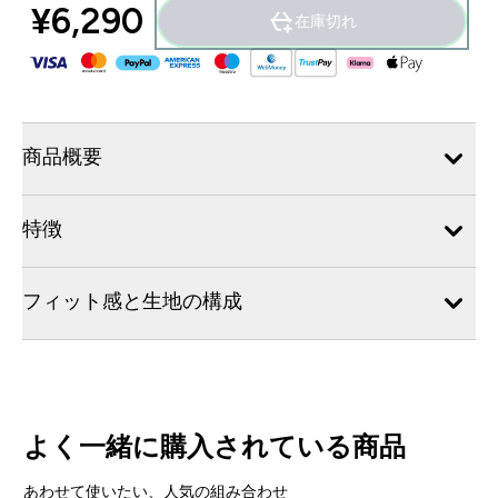
¥6,290‎
在庫切れ
商品概要
特徴
フィット感と生地の構成
よく一緒に購入されている商品
あわせて使いたい、人気の組み合わせ