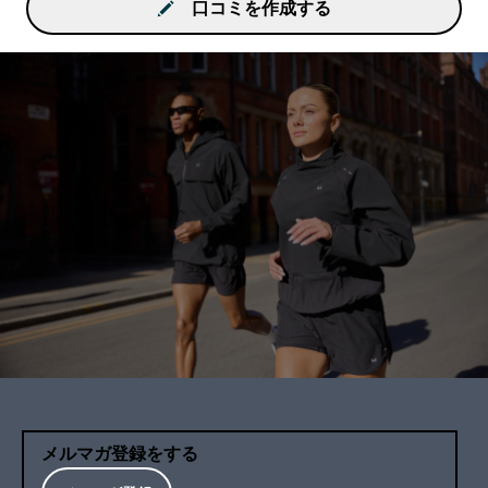
口コミを作成する
メルマガ登録をする