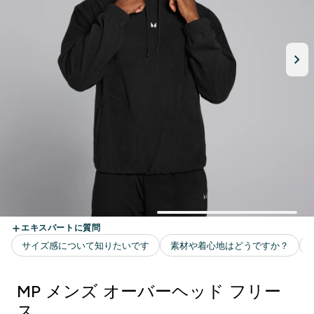
MP メンズ オーバーヘッド フリー
ス