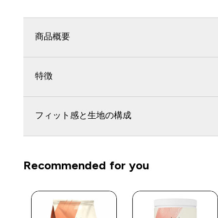
商品概要
特徴
フィット感と生地の構成
Recommended for you