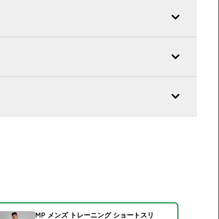
MP メンズ トレーニング ショートスリ