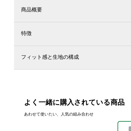
商品概要
特徴
フィット感と生地の構成
よく一緒に購入されている商品
あわせて使いたい、人気の組み合わせ