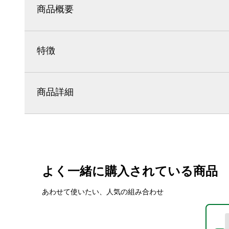
商品概要
特徴
商品詳細
よく一緒に購入されている商品
あわせて使いたい、人気の組み合わせ