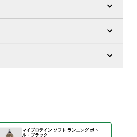
マイプロテイン ソフト ランニング ボト
ル - ブラック