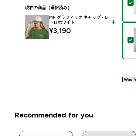
現在の商品（選択済み）
MP グラフィック キャップ - レ
トロホワイト
¥3,190‎
Was ￥
Recommended for you