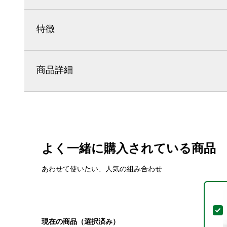
特徴
商品詳細
よく一緒に購入されている商品
あわせて使いたい、人気の組み合わせ
現在の商品（選択済み）