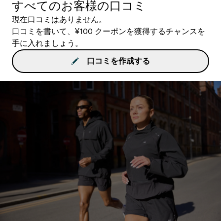
すべてのお客様の口コミ
現在口コミはありません。
口コミを書いて、¥100 クーポンを獲得するチャンスを
手に入れましょう。
口コミを作成する