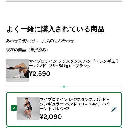
よく一緒に購入されている商品
あわせて使いたい、人気の組み合わせ
現在の商品（選択済み）
マイプロテイン レジスタンス バンド - シンギュラ
ー バンド（23～54kg）- ブラック
¥2,590‎
マイプロテイン レジスタンス バンド -
シンギュラー バンド（11～36kg）- バ
この商品を選択 - マイプロテイン レジスタンス バンド 
ーント オレンジ
¥2,090‎