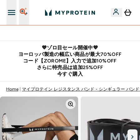
公式LINE追加で最新お得情報をゲット
💙ゾロ目セール開催中💙
ヨーロッパ製造の幅広い商品が最大70%OFF
コード【ZOROME】入力で追加10%OFF
さらに特売品は追加25%OFF
今すぐ購入
Home
マイプロテイン レジスタンス バンド - シンギュラー バンド（