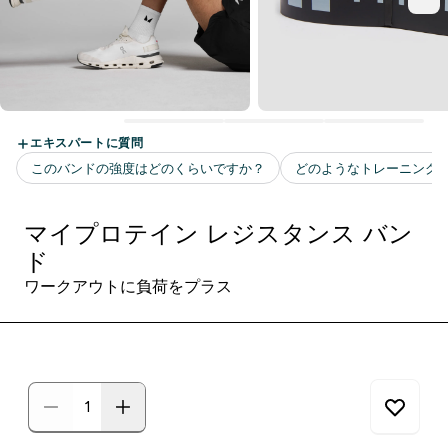
マイプロテイン レジスタンス バン
ド
ワークアウトに負荷をプラス