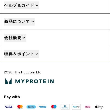
ヘルプ＆ガイド
商品について
会社概要
特典＆ポイント
2026 The Hut.com Ltd
Pay with