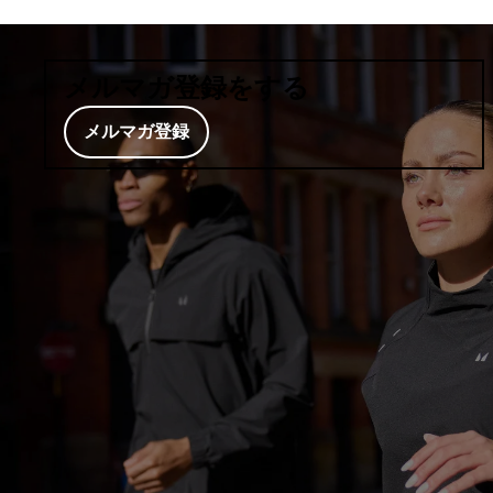
メルマガ登録をする
メルマガ登録