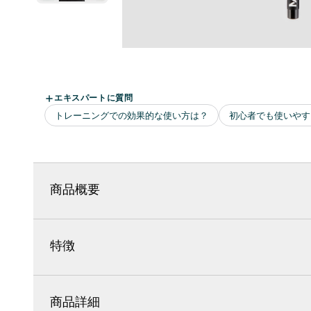
商品概要
特徴
商品詳細