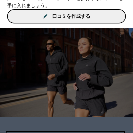
手に入れましょう。
口コミを作成する