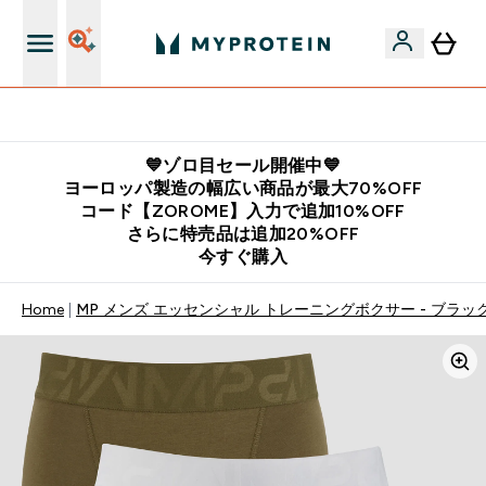
公式LINE追加で最新お得情報をゲット
💙ゾロ目セール開催中💙
ヨーロッパ製造の幅広い商品が最大70%OFF
コード【ZOROME】入力で追加10%OFF
さらに特売品は追加20%OFF
今すぐ購入
Home
MP メンズ エッセンシャル トレーニングボクサー - ブラッ