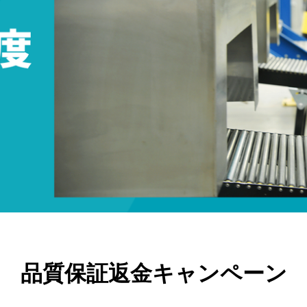
品質保証返金キャンペーン