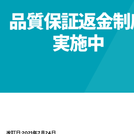
改訂日:2021年7月24日