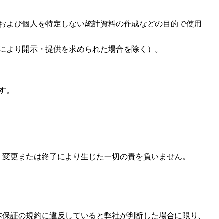
および個人を特定しない統計資料の作成などの目的で使用
により開示・提供を求められた場合を除く）。
す。
、変更または終了により生じた一切の責を負いません。
本保証の規約に違反していると弊社が判断した場合に限り、