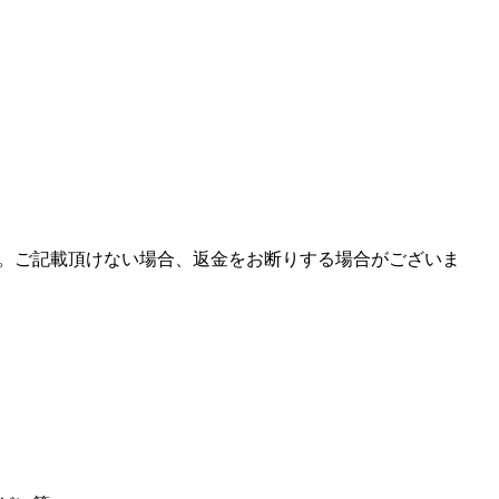
。ご記載頂けない場合、返金をお断りする場合がございま