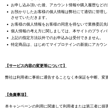
お申し込み頂いた後、アカウント情報や購入履歴などの
お預かりしたお客様の個人情報は弊社にて適切に管理し
させていただきます。
お客様の個人情報をお客様の同意を得ないで業務委託先
個人情報の考え方に関しましては、本サイトの
プライバ
上記の指定方法以外でのお申込みは受付できません。
特定商品は、はじめてマイプロテインの新規にアカウン
【サービス内容の変更等について】
弊社は利用者に事前に通告することなく本保証を中断、変
【免責事項】
本キャンペーンの利用に関連して利用者または第三者に損