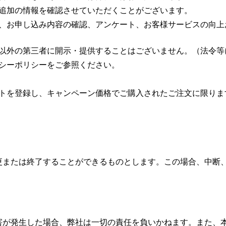
追加の情報を確認させていただくことがございます。
、お申し込み内容の確認、アンケート、お客様サービスの向上
以外の第三者に開示・提供することはございません。（法令等
シーポリシー
をご参照ください。
トを登録し、キャンペーン価格でご購入されたご注文に限りま
更または終了することができるものとします。この場合、中断
害が発生した場合、弊社は一切の責任を負いかねます。また、