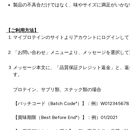
製品の不具合だけではなく、味やサイズに満足がいかな
【ご利用方法】
マイプロテインのサイトよりアカウントにログインして
「
お問い合わせ
」メニューより、メッセージを選択して
メッセージ本文に、「品質保証クレジット返金」と、返
す。
プロテイン、サプリ類、スナック類の場合
【バッチコード（Batch Code*）】：例）W012345678
【賞味期限（Best Before End*）】：例）01/2021