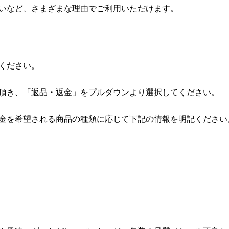
いなど、さまざまな理由でご利用いただけます。
ください。
頂き、「返品・返金」をプルダウンより選択してください。
金を希望される商品の種類に応じて下記の情報を明記ください