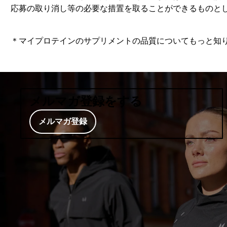
応募の取り消し等の必要な措置を取ることができるものと
＊マイプロテインのサプリメントの品質についてもっと知
メルマガ登録をする
メルマガ登録