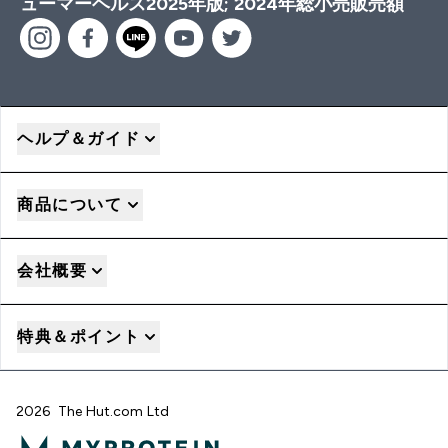
ューマーヘルス2025年版; 2024年総小売販売額
ヘルプ＆ガイド
商品について
会社概要
特典＆ポイント
2026 The Hut.com Ltd