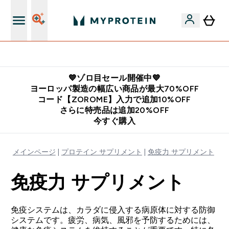
公式LINE追加で最新お得情報をゲット
💙ゾロ目セール開催中💙
ヨーロッパ製造の幅広い商品が最大70%OFF
コード【ZOROME】入力で追加10%OFF
さらに特売品は追加20%OFF
今すぐ購入
メインページ
プロテイン サプリメント
免疫力 サプリメント
免疫力 サプリメント
免疫システムは、カラダに侵入する病原体に対する防御
システムです。疲労、病気、風邪を予防するためには、