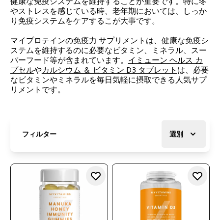
健康な免疫システムを維持することが重要です。特に冬
やストレスを感じている時、老年期においては、しっか
り免疫システムをケアするこが大事です。
マイプロテインの免疫力 サプリメントは、健康な免疫シ
ステムを維持するのに必要なビタミン、ミネラル、スー
パーフード等が含まれています。
イミューン ヘルス カ
プセル
や
カルシウム ＆ ビタミン D3 タブレット
は、必要
なビタミンやミネラルを毎日気軽に摂取できる人気サプ
リメントです。
フィルター
選別