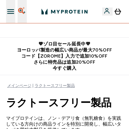
公式アプリはこちら
💙ゾロ目セール延長中💙
ヨーロッパ製造の幅広い商品が最大70%OFF
コード【ZOROME】入力で追加10%OFF
さらに特売品は追加20%OFF
今すぐ購入
メインページ
ラクトースフリー製品
ラクトースフリー製品
マイプロテインは、ノン・デアリ食（無乳糖食）を実践
している方向けの商品ラインを特別に開発し、幅広いタ