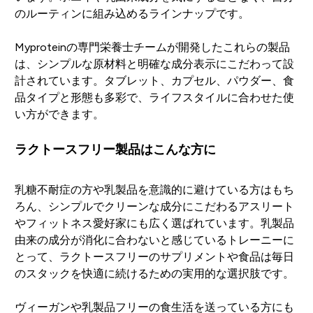
のルーティンに組み込めるラインナップです。
Myproteinの専門栄養士チームが開発したこれらの製品
は、シンプルな原材料と明確な成分表示にこだわって設
計されています。タブレット、カプセル、パウダー、食
品タイプと形態も多彩で、ライフスタイルに合わせた使
い方ができます。
ラクトースフリー製品はこんな方に
乳糖不耐症の方や乳製品を意識的に避けている方はもち
ろん、シンプルでクリーンな成分にこだわるアスリート
やフィットネス愛好家にも広く選ばれています。乳製品
由来の成分が消化に合わないと感じているトレーニーに
とって、ラクトースフリーのサプリメントや食品は毎日
のスタックを快適に続けるための実用的な選択肢です。
ヴィーガンや乳製品フリーの食生活を送っている方にも