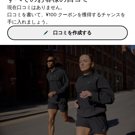
現在口コミはありません。
口コミを書いて、¥100 クーポンを獲得するチャンスを
手に入れましょう。
口コミを作成する