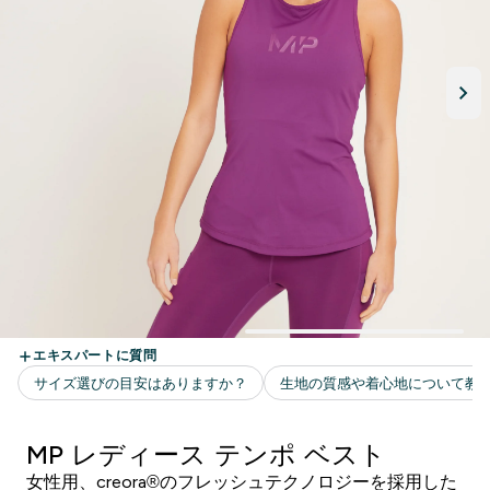
MP レディース テンポ ベスト
女性用、creora®のフレッシュテクノロジーを採用した