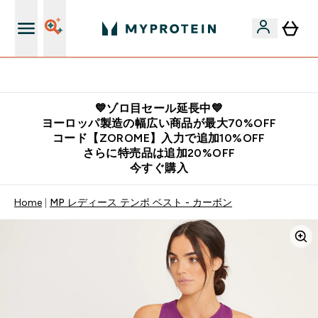
公式LINE追加で最新お得情報をゲット
💙ゾロ目セール延長中💙
ヨーロッパ製造の幅広い商品が最大70%OFF
コード【ZOROME】入力で追加10%OFF
さらに特売品は追加20%OFF
今すぐ購入
Home
MP レディース テンポ ベスト - カーボン