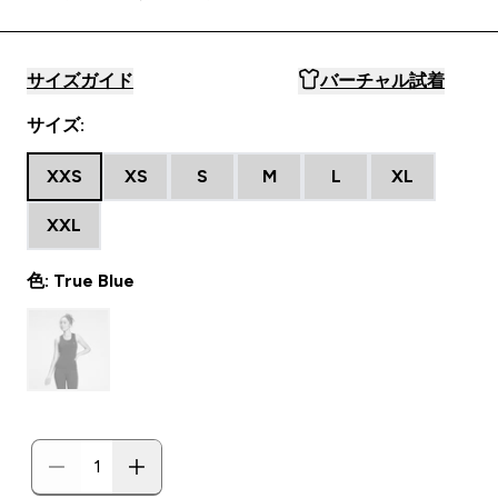
サイズガイド
バーチャル試着
サイズ:
XXS
XS
S
M
L
XL
XXL
色: True Blue