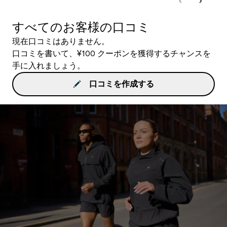
すべてのお客様の口コミ
現在口コミはありません。
口コミを書いて、¥100 クーポンを獲得するチャンスを
手に入れましょう。
口コミを作成する