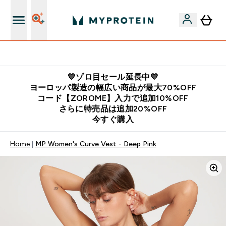
公式LINE追加で最新お得情報をゲット
💙ゾロ目セール延長中💙
ヨーロッパ製造の幅広い商品が最大70%OFF
コード【ZOROME】入力で追加10%OFF
さらに特売品は追加20%OFF
今すぐ購入
Home
MP Women's Curve Vest - Deep Pink