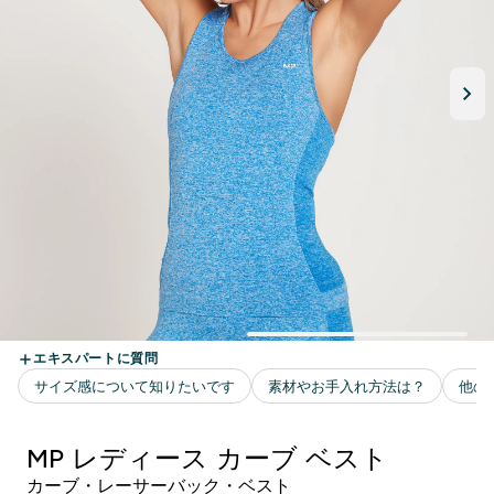
MP レディース カーブ ベスト
カーブ・レーサーバック・ベスト