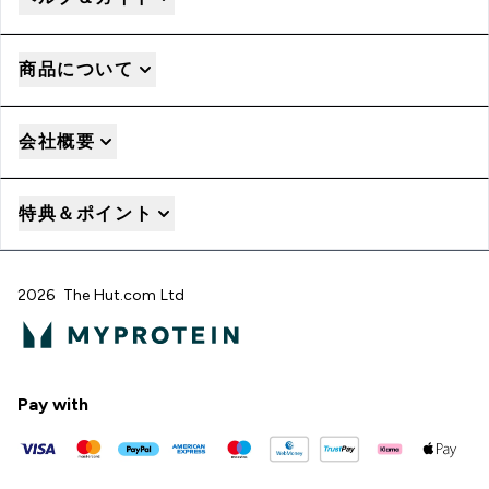
商品について
会社概要
特典＆ポイント
2026 The Hut.com Ltd
Pay with