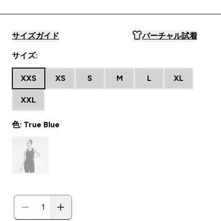
サイズガイド
バーチャル試着
サイズ:
XXS
XS
S
M
L
XL
XXL
色: True Blue