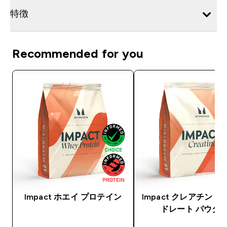
特徴
Recommended for you
Impact ホエイ プロテイン
Impact クレアチン 
ドレート パウダ