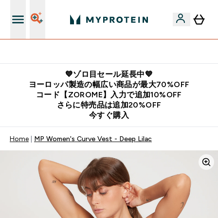
公式LINE追加で最新お得情報をゲット
💙ゾロ目セール延長中💙
ヨーロッパ製造の幅広い商品が最大70%OFF
コード【ZOROME】入力で追加10%OFF
さらに特売品は追加20%OFF
今すぐ購入
Home
MP Women's Curve Vest - Deep Lilac