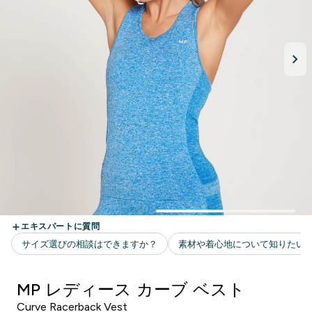
MP レディース カーブ ベスト
Curve Racerback Vest