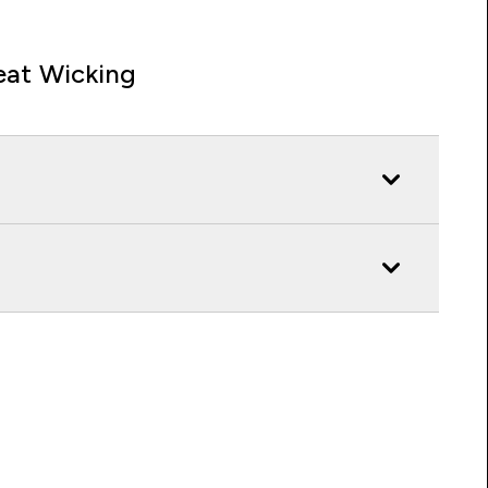
at Wicking