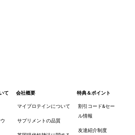
いて
会社概要
特典＆ポイント
品
マイプロテインについて
割引コード&セー
ル情報
ツウ
サプリメントの品質
友達紹介制度