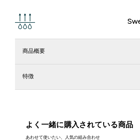
Swe
商品概要
特徴
よく一緒に購入されている商品
あわせて使いたい、人気の組み合わせ