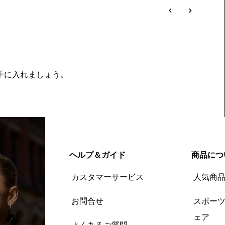
を手に入れましょう。
ヘルプ＆ガイド
商品につ
カスタマーサービス
人気商
お問合せ
スポー
ェア