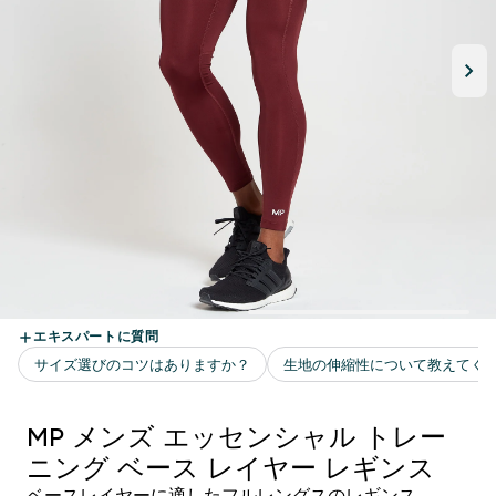
MP メンズ エッセンシャル トレー
ニング ベース レイヤー レギンス
ベースレイヤーに適したフルレングスのレギンス