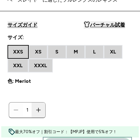
サイズガイド
バーチャル試着
サイズ:
XXS
XS
S
M
L
XL
XXL
XXXL
色: Merlot
最大70%オフ｜割引コード：【MPJP】使用で5%オフ！