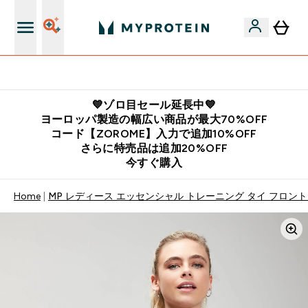
公式LINE追加で最新お得情報をゲット
💙ゾロ目セール延長中💙
ヨーロッパ製造の幅広い商品が最大70%OFF
コード【ZOROME】入力で追加10%OFF
さらに特売品は追加20%OFF
今すぐ購入
Home
MP レディース エッセンシャル トレーニング タイ フロント 