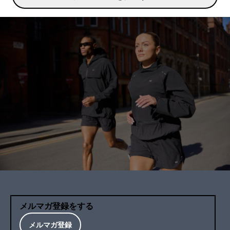
メルマガ登録をする
メルマガ登録