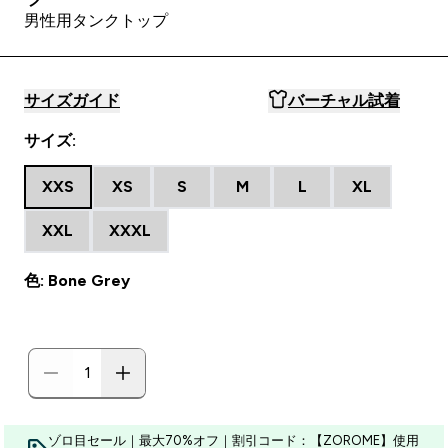
男性用タンクトップ
サイズガイド
バーチャル試着
サイズ:
XXS
XS
S
M
L
XL
XXL
XXXL
色: Bone Grey
ゾロ目セール｜最大70%オフ｜割引コード：【ZOROME】使用