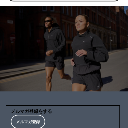
メルマガ登録をする
メルマガ登録