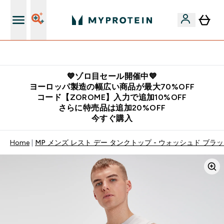
公式LINE追加で最新お得情報をゲット
💙ゾロ目セール開催中💙
ヨーロッパ製造の幅広い商品が最大70%OFF
コード【ZOROME】入力で追加10%OFF
さらに特売品は追加20%OFF
今すぐ購入
Home
MP メンズ レスト デー タンクトップ - ウォッシュド ブラ