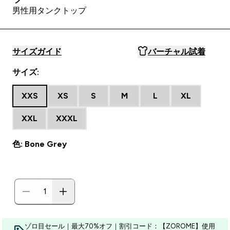
男性用タンクトップ
サイズガイド
バーチャル試着
サイズ:
XXS
XS
S
M
L
XL
XXL
XXXL
色: Bone Grey
ゾロ目セール｜最大70%オフ｜割引コード：【ZOROME】使用