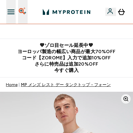
公式LINE追加で最新お得情報をゲット
💙ゾロ目セール延長中💙
ヨーロッパ製造の幅広い商品が最大70%OFF
コード【ZOROME】入力で追加10%OFF
さらに特売品は追加20%OFF
今すぐ購入
Home
MP メンズ レスト デー タンクトップ - フォーン