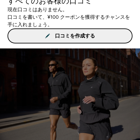
すべてのお客様の口コミ
現在口コミはありません。
口コミを書いて、¥100 クーポンを獲得するチャンスを
手に入れましょう。
口コミを作成する