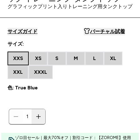
グラフィックプリント入りトレーニング用タンクトップ
サイズガイド
バーチャル試着
サイズ:
XXS
XS
S
M
L
XL
XXL
XXXL
色: True Blue
ゾロ目セール｜最大70%オフ｜割引コード：【ZOROME】使用