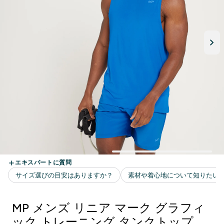
MP メンズ リニア マーク グラフィ
ック トレーニング タンクトップ