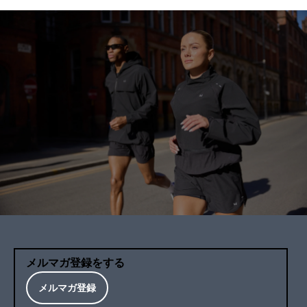
メルマガ登録をする
メルマガ登録