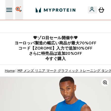
公式LINE追加で最新お得情報をゲット
💙ゾロ目セール開催中💙
ヨーロッパ製造の幅広い商品が最大70%OFF
コード【ZOROME】入力で追加10%OFF
さらに特売品は追加20%OFF
今すぐ購入
Home
MP メンズ リニア マーク グラフィック トレーニング タンク