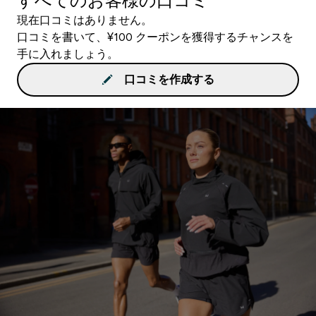
すべてのお客様の口コミ
現在口コミはありません。
口コミを書いて、¥100 クーポンを獲得するチャンスを
手に入れましょう。
口コミを作成する