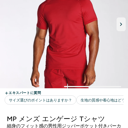
MP メンズ エンゲージ Tシャツ
細身のフィット感の男性用ジッパーポケット付きパーカ