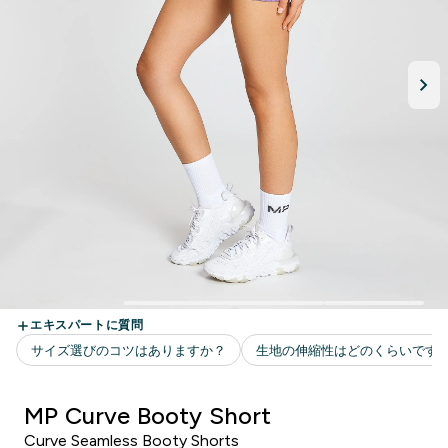
MP Curve Booty Short
Curve Seamless Booty Shorts