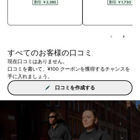
割引 ￥2,385‎
割引 ￥1,730‎
今すぐ購入
今すぐ購入
すべてのお客様の口コミ
現在口コミはありません。
口コミを書いて、¥100 クーポンを獲得するチャンスを
手に入れましょう。
口コミを作成する