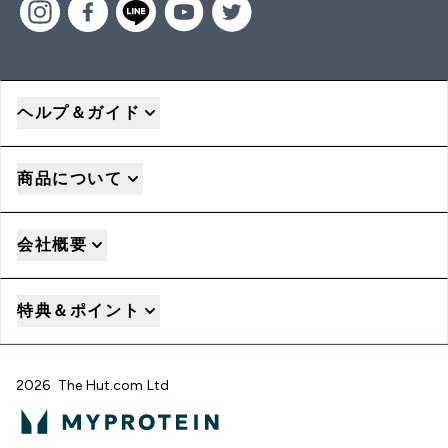
ヘルプ＆ガイド
商品について
会社概要
特典＆ポイント
2026 The Hut.com Ltd