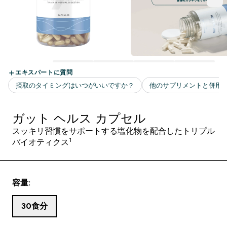
ガット ヘルス カプセル
スッキリ習慣をサポートする塩化物を配合したトリプル
1
バイオティクス
容量:
30食分