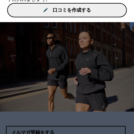
口コミを作成する
メルマガ登録をする