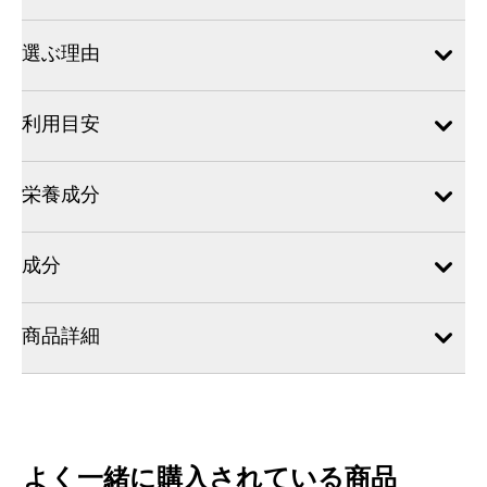
選ぶ理由
利用目安
栄養成分
成分
商品詳細
よく一緒に購入されている商品