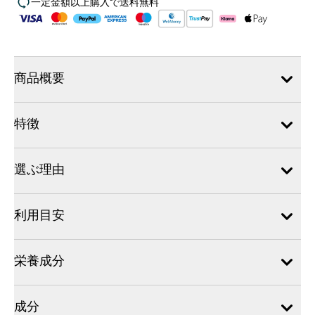
一定金額以上購入で送料無料
商品概要
特徴
選ぶ理由
利用目安
栄養成分
成分