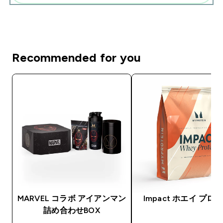
Recommended for you
MARVEL コラボ アイアンマン
Impact ホエイ プロ
詰め合わせBOX