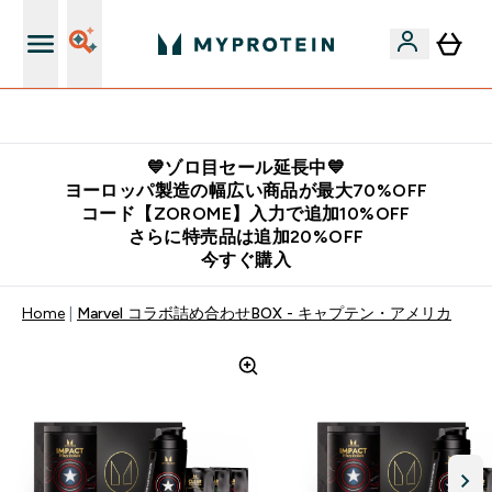
公式LINE追加で最新お得情報をゲット
💙ゾロ目セール延長中💙
ヨーロッパ製造の幅広い商品が最大70%OFF
コード【ZOROME】入力で追加10%OFF
さらに特売品は追加20%OFF
今すぐ購入
Home
Marvel コラボ詰め合わせBOX - キャプテン・アメリカ