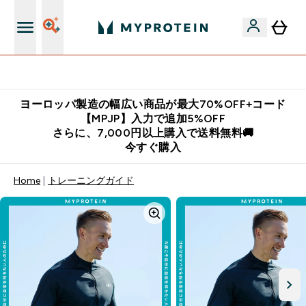
公式アプリはこちら
ヨーロッパ製造の幅広い商品が最大70%OFF+コード
【MPJP】入力で追加5%OFF
さらに、7,000円以上購入で送料無料🚚
今すぐ購入
Home
トレーニングガイド