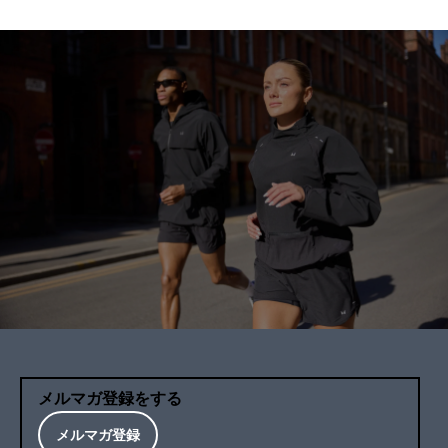
メします。
メルマガ登録をする
メルマガ登録