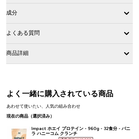
成分
よくある質問
商品詳細
よく一緒に購入されている商品
あわせて使いたい、人気の組み合わせ
現在の商品（選択済み）
Impact ホエイ プロテイン - 960g - 32食分 - バニ
ラ ハニーコム クランチ