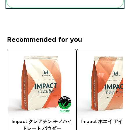
まとめてカートに入れる
Recommended for you
Impact クレアチン モノハイ
Impact ホエイ アイ
ドレート パウダー