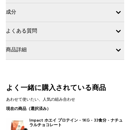
成分
よくある質問
商品詳細
よく一緒に購入されている商品
あわせて使いたい、人気の組み合わせ
現在の商品（選択済み）
Impact ホエイ プロテイン - 1KG - 33食分 - ナチュ
ラルチョコレート