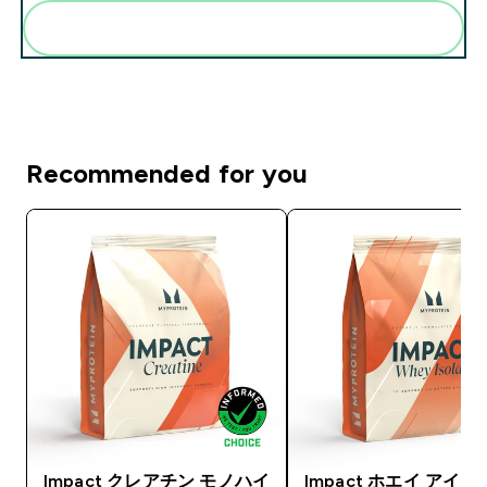
まとめてカートに入れる
Recommended for you
Impact クレアチン モノハイ
Impact ホエイ アイ